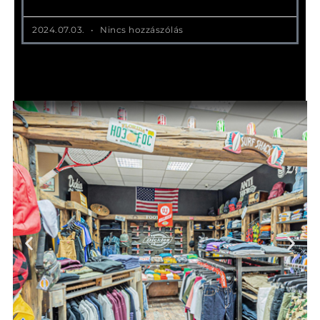
2024.07.03.
Nincs hozzászólás