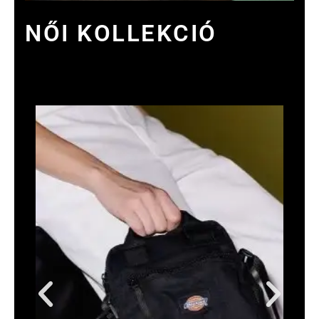
NŐI KOLLEKCIÓ