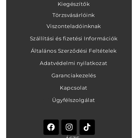
Kiegészítők
Törzsvásárlóink
Viszonteladóinknak
Szállítási és fizetési Információk
Általános Szerződési Feltételek
Adatvédelmi nyilatkozat
Garanciakezelés
Kapcsolat
Ügyfélszolgálat