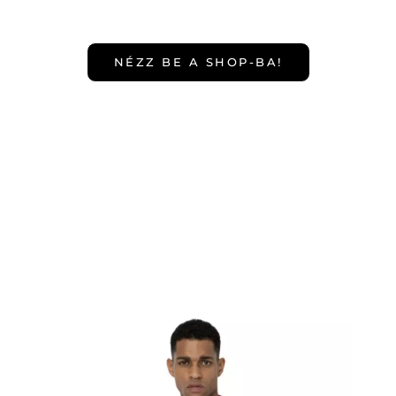
NÉZZ BE A SHOP-BA!
NÉPSZERŰ
TERMÉKEINK