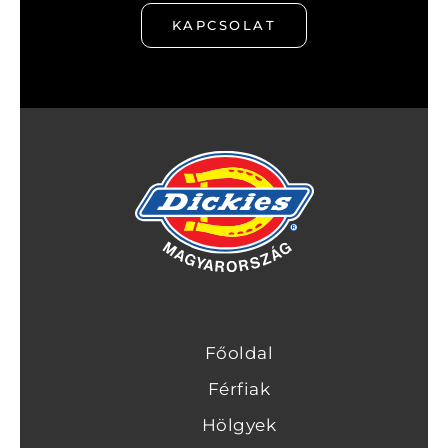
KAPCSOLAT
Főoldal
Férfiak
Hölgyek