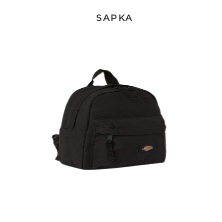
SAPKA