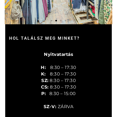
HOL TALÁLSZ MEG MINKET?
Nyitvatartás
H:
8:30 – 17:30
K:
8:30 – 17:30
SZ
:
8:30 – 17:30
CS:
8:30 – 17:30
P:
8
:30 – 15:00
SZ-V:
ZÁRVA