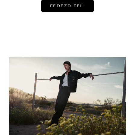
FEDEZD FEL!