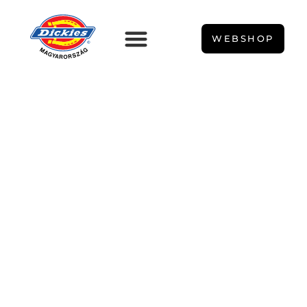
WEBSHOP