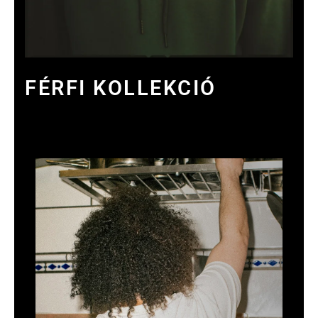
FÉRFI KOLLEKCIÓ